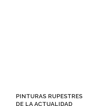
PINTURAS RUPESTRES
DE LA ACTUALIDAD