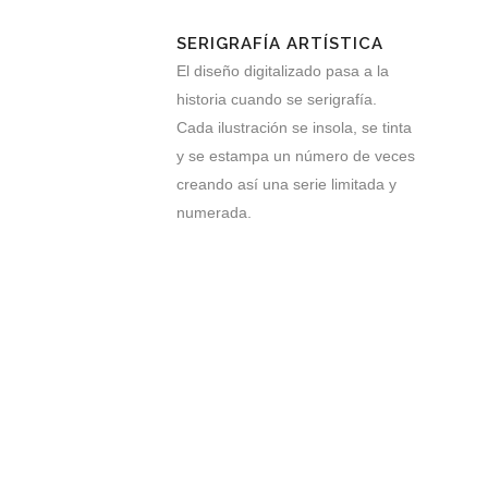
SERIGRAFÍA ARTÍSTICA
El diseño digitalizado pasa a la
historia cuando se serigrafía.
Cada ilustración se insola, se tinta
y se estampa un número de veces
creando así una serie limitada y
numerada.