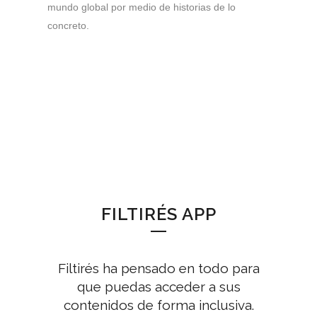
mundo global por medio de historias de lo
concreto.
FILTIRÉS APP
Filtirés ha pensado en todo para
que puedas acceder a sus
contenidos de forma inclusiva.