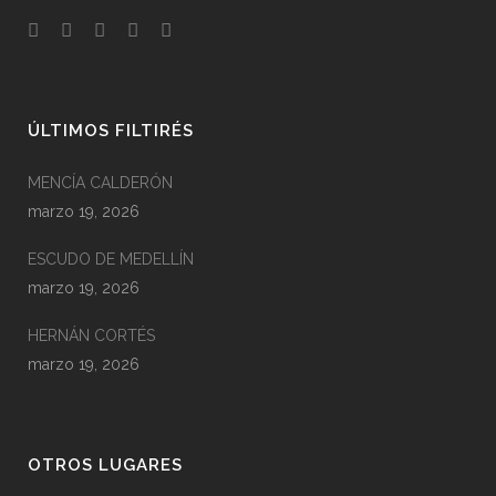
ÚLTIMOS FILTIRÉS
MENCÍA CALDERÓN
marzo 19, 2026
ESCUDO DE MEDELLÍN
marzo 19, 2026
HERNÁN CORTÉS
marzo 19, 2026
OTROS LUGARES