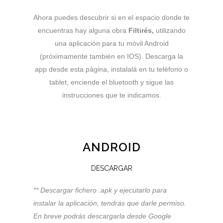
Ahora puedes descubrir si en el espacio donde te
encuentras hay alguna obra
Filtirés,
utilizando
una aplicación para tu móvil Android
(próximamente también en IOS). Descarga la
app desde esta página, instalalá en tu teléfono o
tablet, enciende el bluetooth y sigue las
instrucciones que te indicamos.
ANDROID
DESCARGAR
** Descargar fichero .apk y ejecutarlo para
instalar la aplicación, tendrás que darle permiso.
En breve podrás descargarla desde Google