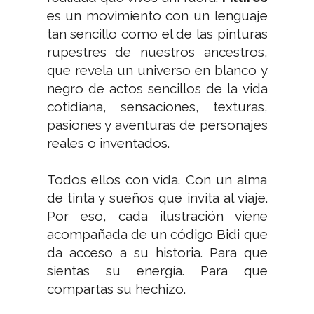
es un movimiento con un lenguaje
tan sencillo como el de las pinturas
rupestres de nuestros ancestros,
que revela un universo en blanco y
negro de actos sencillos de la vida
cotidiana, sensaciones, texturas,
pasiones y aventuras de personajes
reales o inventados.
Todos ellos con vida. Con un alma
de tinta y sueños que invita al viaje.
Por eso, cada ilustración viene
acompañada de un código Bidi que
da acceso a su historia. Para que
sientas su energía. Para que
compartas su hechizo.