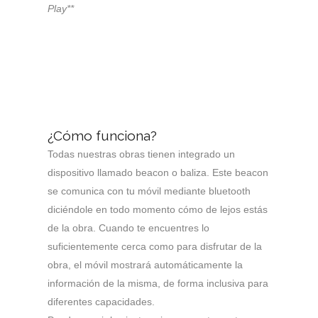
Play**
¿Cómo funciona?
Todas nuestras obras tienen integrado un
dispositivo llamado beacon o baliza. Este beacon
se comunica con tu móvil mediante bluetooth
diciéndole en todo momento cómo de lejos estás
de la obra. Cuando te encuentres lo
suficientemente cerca como para disfrutar de la
obra, el móvil mostrará automáticamente la
información de la misma, de forma inclusiva para
diferentes capacidades.