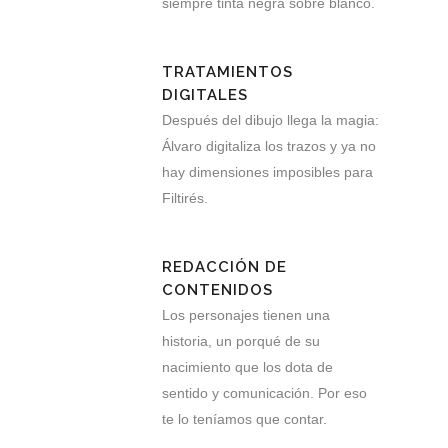
siempre tinta negra sobre blanco.
TRATAMIENTOS
DIGITALES
Después del dibujo llega la magia:
Álvaro digitaliza los trazos y ya no
hay dimensiones imposibles para
Filtirés.
REDACCIÓN DE
CONTENIDOS
Los personajes tienen una
historia, un porqué de su
nacimiento que los dota de
sentido y comunicación. Por eso
te lo teníamos que contar.