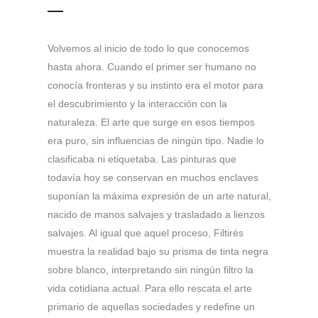
Volvemos al inicio de todo lo que conocemos
hasta ahora. Cuando el primer ser humano no
conocía fronteras y su instinto era el motor para
el descubrimiento y la interacción con la
naturaleza. El arte que surge en esos tiempos
era puro, sin influencias de ningún tipo. Nadie lo
clasificaba ni etiquetaba. Las pinturas que
todavía hoy se conservan en muchos enclaves
suponían la máxima expresión de un arte natural,
nacido de manos salvajes y trasladado a lienzos
salvajes. Al igual que aquel proceso, Filtirés
muestra la realidad bajo su prisma de tinta negra
sobre blanco, interpretando sin ningún filtro la
vida cotidiana actual. Para ello rescata el arte
primario de aquellas sociedades y redefine un