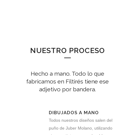
NUESTRO PROCESO
Hecho a mano. Todo lo que
fabricamos en Filtirés tiene ese
adjetivo por bandera.
DIBUJADOS A MANO
Todos nuestros diseños salen del
puño de Juber Molano, utilizando