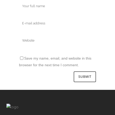
Save my name, email, and website in this
browser for the next time I comment.