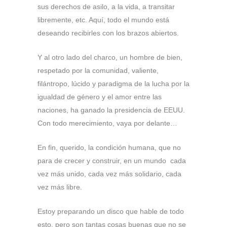
sus derechos de asilo, a la vida, a transitar
libremente, etc. Aquí, todo el mundo está
deseando recibirles con los brazos abiertos.
Y al otro lado del charco, un hombre de bien,
respetado por la comunidad, valiente,
filántropo, lúcido y paradigma de la lucha por la
igualdad de género y el amor entre las
naciones, ha ganado la presidencia de EEUU.
Con todo merecimiento, vaya por delante…
En fin, querido, la condición humana, que no
para de crecer y construir, en un mundo cada
vez más unido, cada vez más solidario, cada
vez más libre.
Estoy preparando un disco que hable de todo
esto, pero son tantas cosas buenas que no se