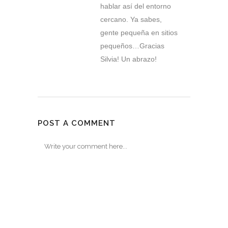
hablar así del entorno
cercano. Ya sabes,
gente pequeña en sitios
pequeños…Gracias
Silvia! Un abrazo!
POST A COMMENT