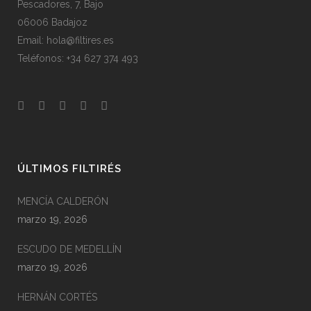
Pescadores, 7, Bajo
06006 Badajoz
Email: hola@filtires.es
Teléfonos: +34 627 374 493
ÚLTIMOS FILTIRÉS
MENCÍA CALDERÓN
marzo 19, 2026
ESCUDO DE MEDELLÍN
marzo 19, 2026
HERNÁN CORTÉS