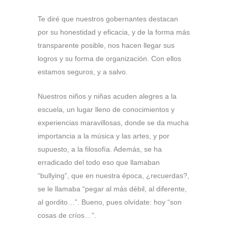
Te diré que nuestros gobernantes destacan
por su honestidad y eficacia, y de la forma más
transparente posible, nos hacen llegar sus
logros y su forma de organización. Con ellos
estamos seguros, y a salvo.
Nuestros niños y niñas acuden alegres a la
escuela, un lugar lleno de conocimientos y
experiencias maravillosas, donde se da mucha
importancia a la música y las artes, y por
supuesto, a la filosofía. Además, se ha
erradicado del todo eso que llamaban
“bullying”, que en nuestra época, ¿recuerdas?,
se le llamaba “pegar al más débil, al diferente,
al gordito…”. Bueno, pues olvídate: hoy “son
cosas de críos…”.