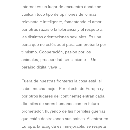
Internet es un lugar de encuentro donde se
vuelcan todo tipo de opiniones de lo más
relevante e inteligente, fomentando el amor
por otras razas o la tolerancia y el respeto a
las distintas orientaciones sexuales. Es una
pena que no estés aquí para comprobarlo por
ti mismo. Cooperación, pasión por los
animales, prosperidad, crecimiento… Un
paraíso digital vaya…
Fuera de nuestras fronteras la cosa está, si
cabe, mucho mejor. Por el este de Europa (y
por otros lugares del continente) entran cada
día miles de seres humanos con un futuro
prometedor, huyendo de las horribles guerras
que están destrozando sus países. Al entrar en
Europa, la acogida es inmejorable, se respeta