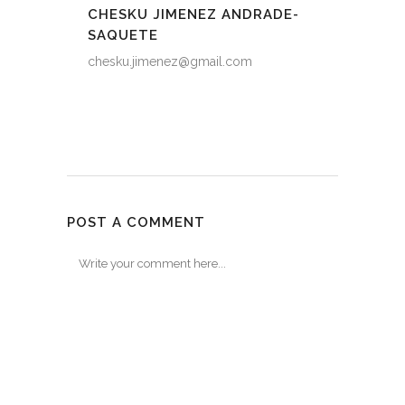
CHESKU JIMENEZ ANDRADE-
SAQUETE
chesku.jimenez@gmail.com
POST A COMMENT