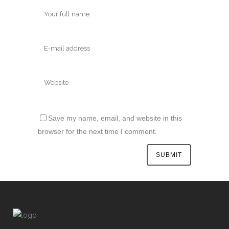
Save my name, email, and website in this
browser for the next time I comment.