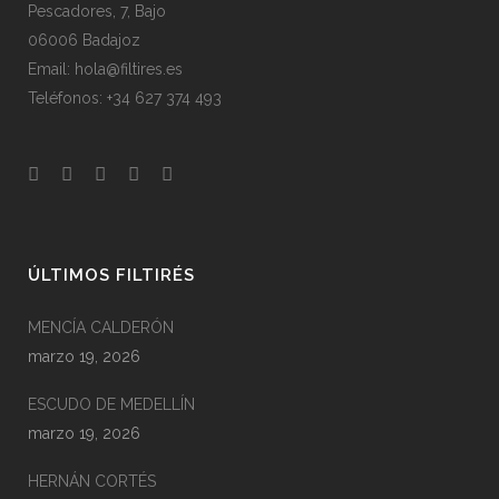
Pescadores, 7, Bajo
06006 Badajoz
Email: hola@filtires.es
Teléfonos: +34 627 374 493
ÚLTIMOS FILTIRÉS
MENCÍA CALDERÓN
marzo 19, 2026
ESCUDO DE MEDELLÍN
marzo 19, 2026
HERNÁN CORTÉS