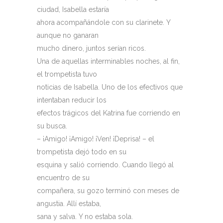
ciudad, Isabella estaría
ahora acompañándole con su clarinete. Y
aunque no ganaran
mucho dinero, juntos serían ricos.
Una de aquellas interminables noches, al fin,
el trompetista tuvo
noticias de Isabella. Uno de los efectivos que
intentaban reducir los
efectos trágicos del Katrina fue corriendo en
su busca.
– ¡Amigo! ¡Amigo! ¡Ven! ¡Deprisa! – el
trompetista dejó todo en su
esquina y salió corriendo. Cuando llegó al
encuentro de su
compañera, su gozo terminó con meses de
angustia. Allí estaba,
sana y salva. Y no estaba sola.