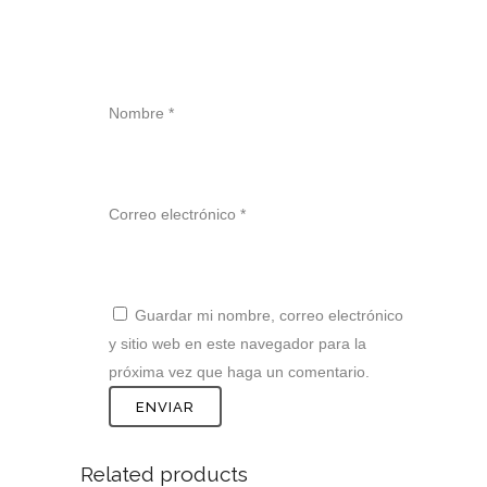
Nombre
*
Correo electrónico
*
Guardar mi nombre, correo electrónico
y sitio web en este navegador para la
próxima vez que haga un comentario.
Related products