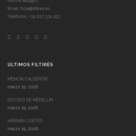
06006 Badajoz
Email: hola@filtires.es
Teléfonos: +34 627 374 493
ÚLTIMOS FILTIRÉS
MENCÍA CALDERÓN
marzo 19, 2026
ESCUDO DE MEDELLÍN
marzo 19, 2026
HERNÁN CORTÉS
marzo 19, 2026