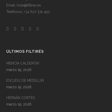
Email: hola@filtires.es
Teléfonos: +34 627 374 493
ÚLTIMOS FILTIRÉS
MENCÍA CALDERÓN
marzo 19, 2026
ESCUDO DE MEDELLÍN
marzo 19, 2026
HERNÁN CORTÉS
marzo 19, 2026