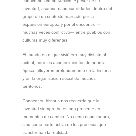
conocemos como México. A pesar de su
juventud, asumió responsabilidades dentro del
grupo en un contexto marcado por la
expansión europea y por el encuentro —
muchas veces conflictivo— entre pueblos con
culturas muy diferentes.
El mundo en el que vivió era muy distinto al
actual, pero los acontecimientos de aquella
época influyeron profundamente en la historia
y en la organización social de muchos
territorios.
Conocer su historia nos recuerda que la
juventud siempre ha estado presente en
momentos de cambio. No como espectadora,
sino como parte activa de los procesos que
transforman la realidad.