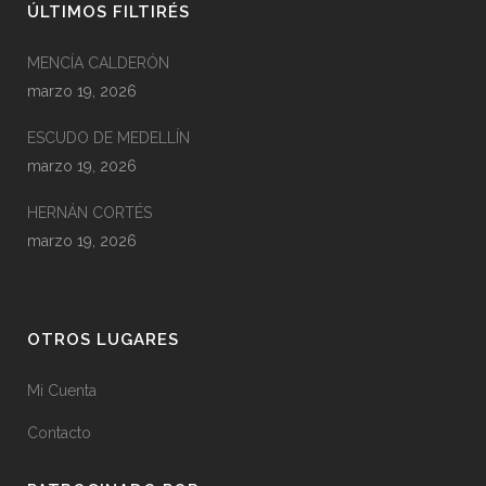
ÚLTIMOS FILTIRÉS
MENCÍA CALDERÓN
marzo 19, 2026
ESCUDO DE MEDELLÍN
marzo 19, 2026
HERNÁN CORTÉS
marzo 19, 2026
OTROS LUGARES
Mi Cuenta
Contacto