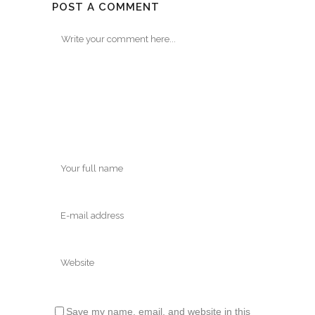
POST A COMMENT
Save my name, email, and website in this