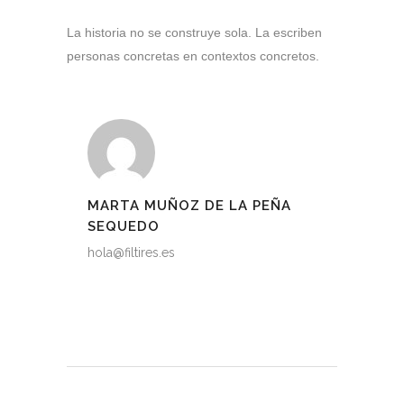
La historia no se construye sola. La escriben
personas concretas en contextos concretos.
MARTA MUÑOZ DE LA PEÑA
SEQUEDO
hola@filtires.es