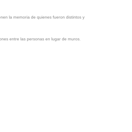
enen la memoria de quienes fueron distintos y
ones entre las personas en lugar de muros.