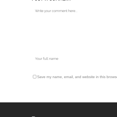
Save my name, email, and website in this browse