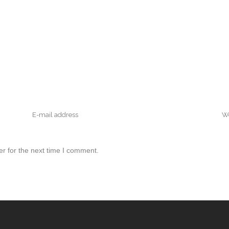
r for the next time I comment.