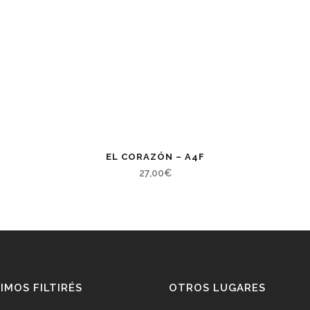
EL CORAZÓN – A4F
27,00
€
IMOS FILTIRÉS
OTROS LUGARES