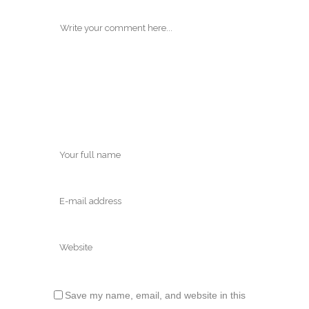
Save my name, email, and website in this