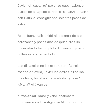
Javier, el “cubanito” pacense que, haciendo
alarde de su apodo caribeño, se lanzó a bailar
con Patricia, consiguiendo sólo tres pases de
salsa.
Aquel fugaz baile anidó algo dentro de sus
corazones y pocos días después, tras un
encuentro fortuito repleto de sonrisas y ojos
brillantes, comenzó todo.
Las distancias no les separaban. Patricia
rodaba a Sevilla, Javier iba detrás. Si se iba
más lejos, le daba igual y allí iba. ¿Italia?,
¿Malta? Allá vamos.
Y tras andar, rodar y volar, finalmente
aterrizaron en la vertiginosa Madrid, ciudad