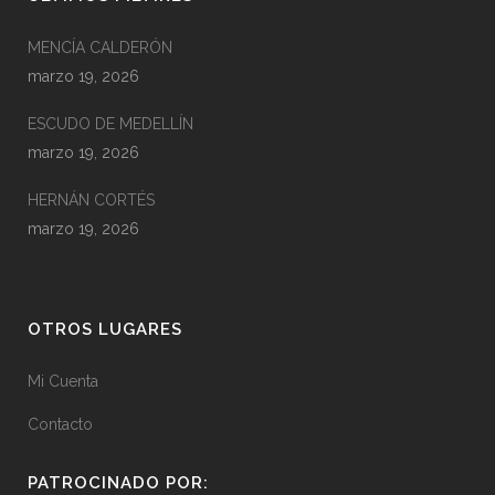
MENCÍA CALDERÓN
marzo 19, 2026
ESCUDO DE MEDELLÍN
marzo 19, 2026
HERNÁN CORTÉS
marzo 19, 2026
OTROS LUGARES
Mi Cuenta
Contacto
PATROCINADO POR: