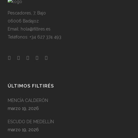
Pescadores, 7, Bajo
06006 Badajoz
Email: hola@filtires.es
Teléfonos: +34 627 374 493
ÚLTIMOS FILTIRÉS
MENCÍA CALDERÓN
marzo 19, 2026
ESCUDO DE MEDELLÍN
marzo 19, 2026