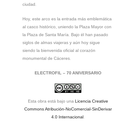
ciudad.
Hoy, este arco es la entrada más emblemática
al casco histórico, uniendo la Plaza Mayor con
la Plaza de Santa María. Bajo él han pasado
siglos de almas viajeras y aún hoy sigue
siendo la bienvenida oficial al corazón
monumental de Cáceres.
ELECTROFIL – 70 ANIVERSARIO
Esta obra está bajo una
Licencia Creative
Commons Atribución-NoComercial-SinDerivar
4.0 Internacional
.