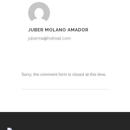
JUBER MOLANO AMADOR
juberma@hotmail.com
Sorry, the comment form is closed at this time.