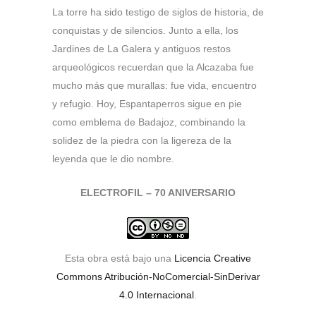
La torre ha sido testigo de siglos de historia, de
conquistas y de silencios. Junto a ella, los
Jardines de La Galera y antiguos restos
arqueológicos recuerdan que la Alcazaba fue
mucho más que murallas: fue vida, encuentro
y refugio. Hoy, Espantaperros sigue en pie
como emblema de Badajoz, combinando la
solidez de la piedra con la ligereza de la
leyenda que le dio nombre.
ELECTROFIL – 70 ANIVERSARIO
Esta obra está bajo una
Licencia Creative
Commons Atribución-NoComercial-SinDerivar
4.0 Internacional
.