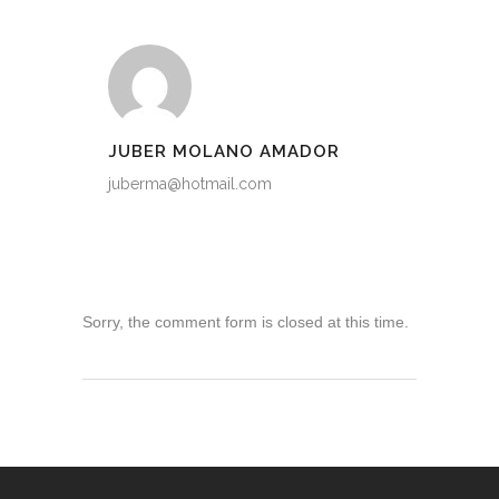
JUBER MOLANO AMADOR
juberma@hotmail.com
Sorry, the comment form is closed at this time.