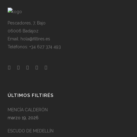
Pescadores, 7, Bajo
06006 Badajoz
Email: hola@filtires.es
Teléfonos: +34 627 374 493
ÚLTIMOS FILTIRÉS
MENCÍA CALDERÓN
marzo 19, 2026
ESCUDO DE MEDELLÍN