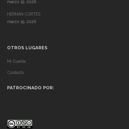
marzo 19, 2026
HERNÁN CORTÉS
marzo 19, 2026
OTROS LUGARES
Mi Cuenta
Contacto
PATROCINADO POR: