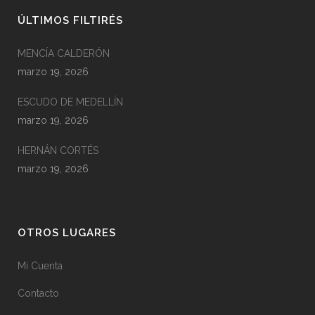
ÚLTIMOS FILTIRÉS
MENCÍA CALDERÓN
marzo 19, 2026
ESCUDO DE MEDELLÍN
marzo 19, 2026
HERNÁN CORTÉS
marzo 19, 2026
OTROS LUGARES
Mi Cuenta
Contacto