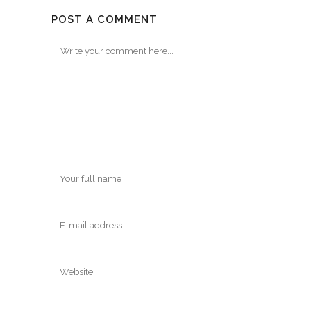
POST A COMMENT