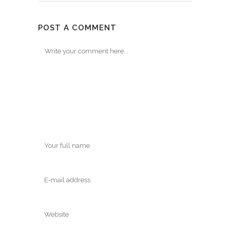
POST A COMMENT