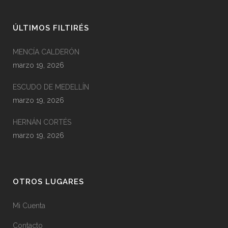
ÚLTIMOS FILTIRÉS
MENCÍA CALDERÓN
marzo 19, 2026
ESCUDO DE MEDELLÍN
marzo 19, 2026
HERNÁN CORTÉS
marzo 19, 2026
OTROS LUGARES
Mi Cuenta
Contacto