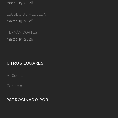
marzo 19, 2026
ESCUDO DE MEDELLÍN
marzo 19, 2026
HERNÁN CORTÉS
marzo 19, 2026
OTROS LUGARES
Mi Cuenta
Contacto
PATROCINADO POR: