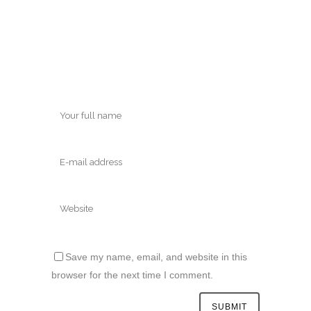
Save my name, email, and website in this
browser for the next time I comment.