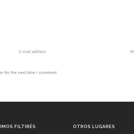
r for the next time I comment.
IMOS FILTIRÉS
OTROS LUGARES