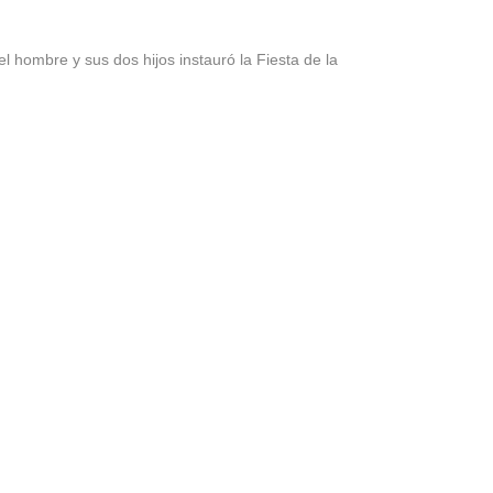
 hombre y sus dos hijos instauró la Fiesta de la