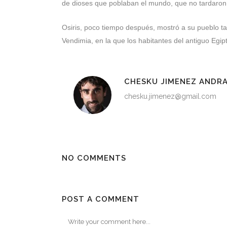
de dioses que poblaban el mundo, que no tardaron m
Osiris, poco tiempo después, mostró a su pueblo ta
Vendimia, en la que los habitantes del antiguo Egip
CHESKU JIMENEZ ANDR
chesku.jimenez@gmail.com
NO COMMENTS
POST A COMMENT