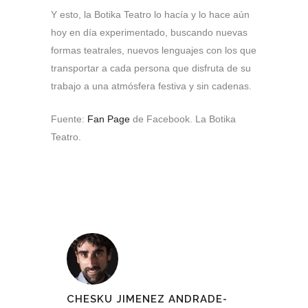
Y esto, la Botika Teatro lo hacía y lo hace aún
hoy en día experimentado, buscando nuevas
formas teatrales, nuevos lenguajes con los que
transportar a cada persona que disfruta de su
trabajo a una atmósfera festiva y sin cadenas.
Fuente:
Fan Page
de Facebook. La Botika
Teatro.
CHESKU JIMENEZ ANDRADE-