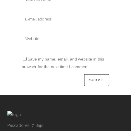
Save my name, email, and website in this
browser for the next time I comment.
Pescadores, 7, Bajo