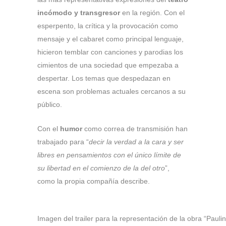
incómodo y transgresor
en la región. Con el
esperpento, la crítica y la provocación como
mensaje y el cabaret como principal lenguaje,
hicieron temblar con canciones y parodias los
cimientos de una sociedad que empezaba a
despertar. Los temas que despedazan en
escena son problemas actuales cercanos a su
público.
Con el
humor
como correa de transmisión han
trabajado para “
decir la verdad a la cara y ser
libres en pensamientos con el único límite de
su libertad en el comienzo de la del otro
”,
como la propia compañía describe.
Imagen del trailer para la representación de la obra “Paulin