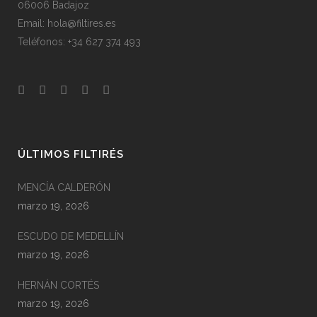
06006 Badajoz
Email: hola@filtires.es
Teléfonos: +34 627 374 493
ÚLTIMOS FILTIRÉS
MENCÍA CALDERÓN
marzo 19, 2026
ESCUDO DE MEDELLÍN
marzo 19, 2026
HERNÁN CORTÉS
marzo 19, 2026