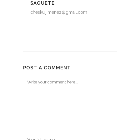
SAQUETE
chesku.jimenez@gmail.com
POST A COMMENT