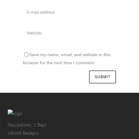
Save my name, email, and website in this
browser for the next time I comment.
Pescadores, 7, Bajo
06006 Badajoz