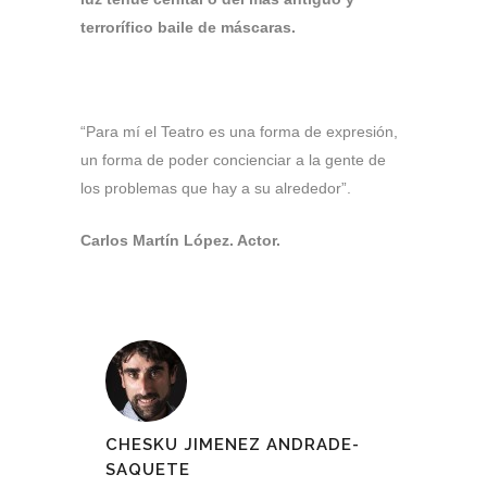
terrorífico baile de máscaras.
“Para mí el Teatro es una forma de expresión,
un forma de poder concienciar a la gente de
los problemas que hay a su alrededor”.
Carlos Martín López. Actor.
CHESKU JIMENEZ ANDRADE-
SAQUETE