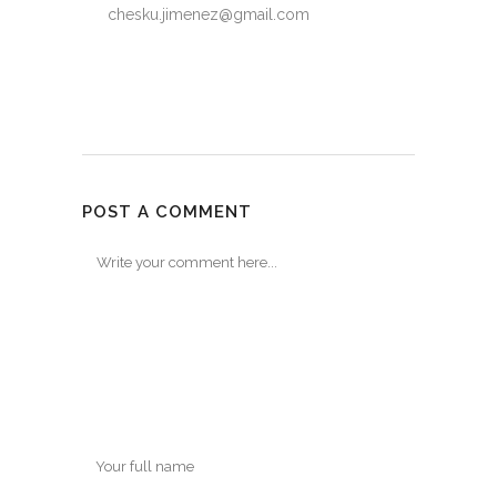
chesku.jimenez@gmail.com
POST A COMMENT