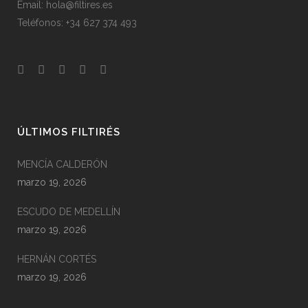
Email: hola@filtires.es
Teléfonos: +34 627 374 493
ÚLTIMOS FILTIRÉS
MENCÍA CALDERÓN
marzo 19, 2026
ESCUDO DE MEDELLÍN
marzo 19, 2026
HERNÁN CORTÉS
marzo 19, 2026