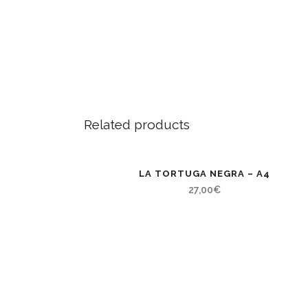
Related products
LA TORTUGA NEGRA – A4
27,00
€