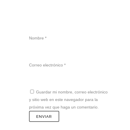
Nombre
*
Correo electrónico
*
Guardar mi nombre, correo electrónico
y sitio web en este navegador para la
próxima vez que haga un comentario.