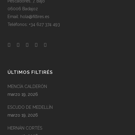
Pescadores, 7, Bajo
06006 Badajoz
Email: hola@filtires.es
Teléfonos: +34 627 374 493
ÚLTIMOS FILTIRÉS
MENCÍA CALDERÓN
marzo 19, 2026
ESCUDO DE MEDELLÍN
marzo 19, 2026
HERNÁN CORTÉS