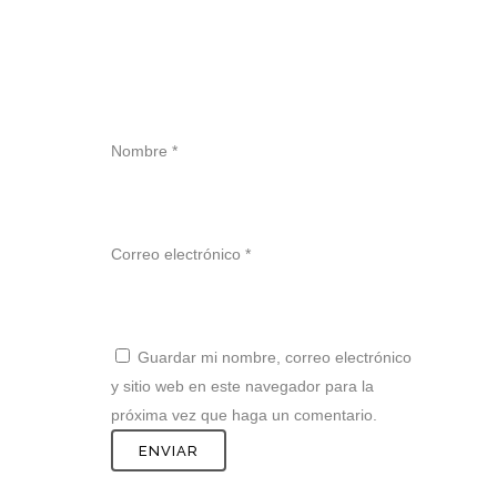
Nombre
*
Correo electrónico
*
Guardar mi nombre, correo electrónico
y sitio web en este navegador para la
próxima vez que haga un comentario.