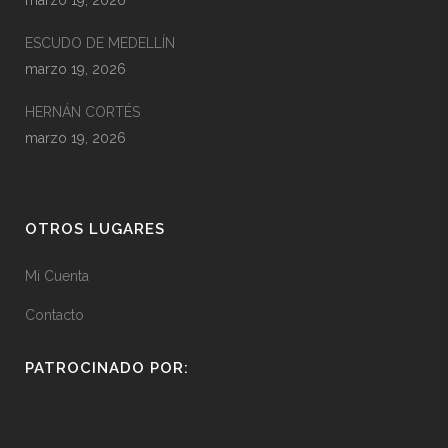
marzo 19, 2026
ESCUDO DE MEDELLÍN
marzo 19, 2026
HERNÁN CORTÉS
marzo 19, 2026
OTROS LUGARES
Mi Cuenta
Contacto
PATROCINADO POR: