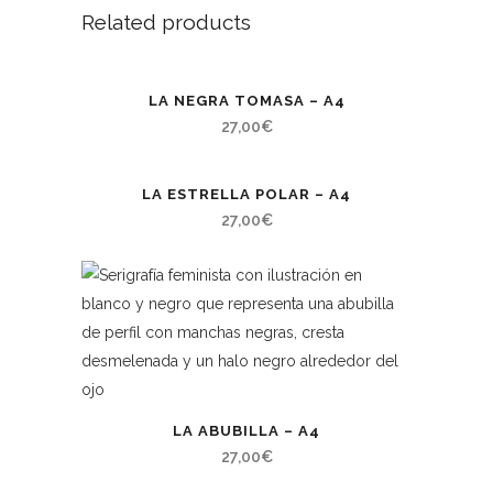
Related products
LA NEGRA TOMASA – A4
27,00
€
LA ESTRELLA POLAR – A4
27,00
€
LA ABUBILLA – A4
27,00
€