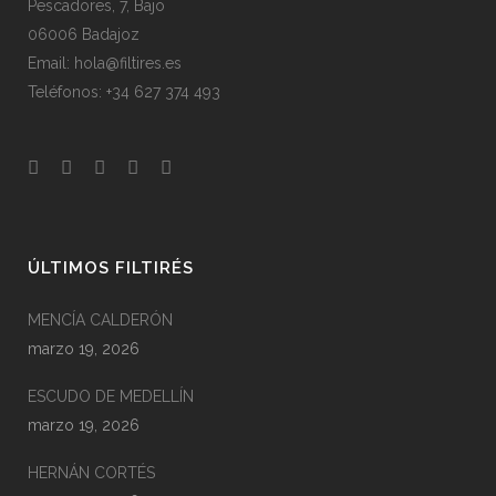
Pescadores, 7, Bajo
06006 Badajoz
Email: hola@filtires.es
Teléfonos: +34 627 374 493
ÚLTIMOS FILTIRÉS
MENCÍA CALDERÓN
marzo 19, 2026
ESCUDO DE MEDELLÍN
marzo 19, 2026
HERNÁN CORTÉS