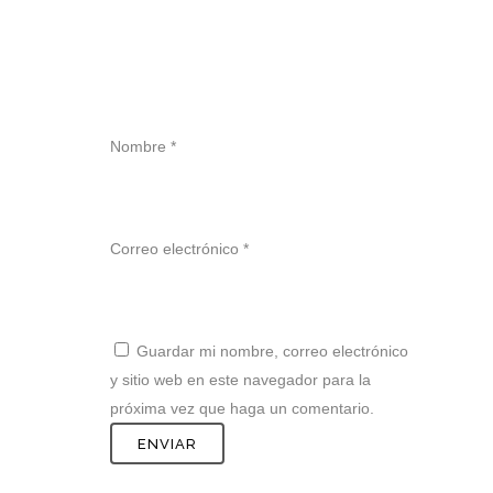
Nombre
*
Correo electrónico
*
Guardar mi nombre, correo electrónico
y sitio web en este navegador para la
próxima vez que haga un comentario.