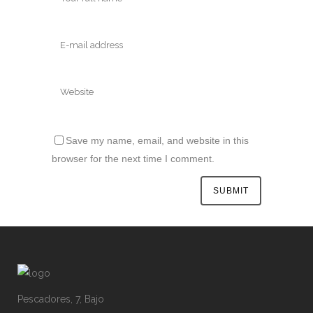
Save my name, email, and website in this
browser for the next time I comment.
Pescadores, 7, Bajo