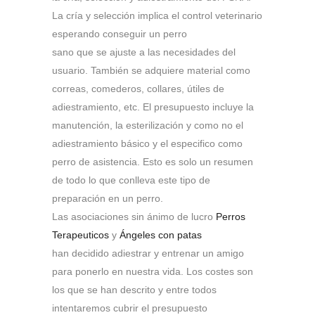
La cría y selección implica el control veterinario
esperando conseguir un perro
sano que se ajuste a las necesidades del
usuario. También se adquiere material como
correas, comederos, collares, útiles de
adiestramiento, etc. El presupuesto incluye la
manutención, la esterilización y como no el
adiestramiento básico y el especifico como
perro de asistencia. Esto es solo un resumen
de todo lo que conlleva este tipo de
preparación en un perro.
Las asociaciones sin ánimo de lucro
Perros
Terapeuticos
y
Ángeles con patas
han decidido adiestrar y entrenar un amigo
para ponerlo en nuestra vida. Los costes son
los que se han descrito y entre todos
intentaremos cubrir el presupuesto