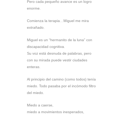
Pero cada pequeño avance es un logro
enorme.
Comienza la terapia…Miguel me mira
extrañado.
Miguel es un “hermanito de la luna” con
discapacidad cognitiva.
Su voz está desnuda de palabras, pero
con su mirada puede vestir ciudades
enteras.
Al principio del camino (como todos) tenía
miedo. Todo pasaba por el incómodo filtro
del miedo.
Miedo a caerse,
miedo a movimientos inesperados,