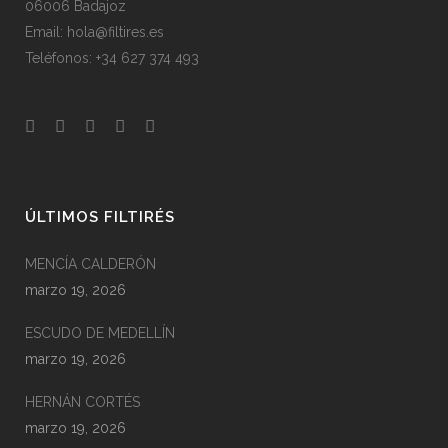
06006 Badajoz
Email: hola@filtires.es
Teléfonos: +34 627 374 493
ÚLTIMOS FILTIRÉS
MENCÍA CALDERÓN
marzo 19, 2026
ESCUDO DE MEDELLÍN
marzo 19, 2026
HERNÁN CORTÉS
marzo 19, 2026