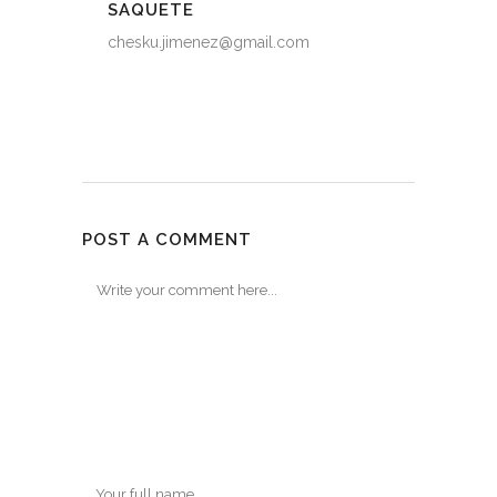
SAQUETE
chesku.jimenez@gmail.com
POST A COMMENT