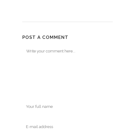
POST A COMMENT