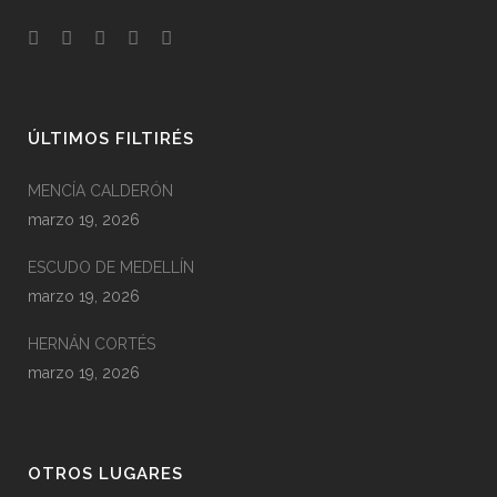
ÚLTIMOS FILTIRÉS
MENCÍA CALDERÓN
marzo 19, 2026
ESCUDO DE MEDELLÍN
marzo 19, 2026
HERNÁN CORTÉS
marzo 19, 2026
OTROS LUGARES