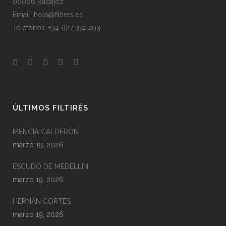
06006 Badajoz
Email: hola@filtires.es
Teléfonos: +34 627 374 493
ÚLTIMOS FILTIRÉS
MENCÍA CALDERÓN
marzo 19, 2026
ESCUDO DE MEDELLÍN
marzo 19, 2026
HERNÁN CORTÉS
marzo 19, 2026