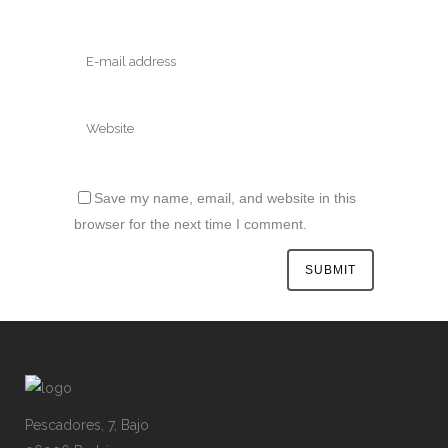
Save my name, email, and website in this
browser for the next time I comment.
Pescadores, 7, Bajo