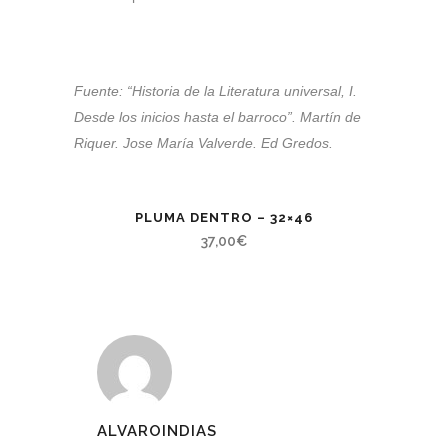
Fuente: “Historia de la Literatura universal, I.
Desde los inicios hasta el barroco”. Martín de
Riquer. Jose María Valverde. Ed Gredos.
PLUMA DENTRO – 32×46
37,00
€
ALVAROINDIAS